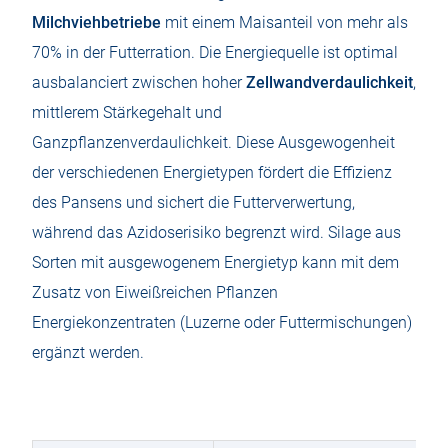
Milchviehbetriebe
mit einem Maisanteil von mehr als
70% in der Futterration. Die Energiequelle ist optimal
ausbalanciert zwischen hoher
Zellwandverdaulichkeit
,
mittlerem Stärkegehalt und
Ganzpflanzenverdaulichkeit. Diese Ausgewogenheit
der verschiedenen Energietypen fördert die Effizienz
des Pansens und sichert die Futterverwertung,
während das Azidoserisiko begrenzt wird. Silage aus
Sorten mit ausgewogenem Energietyp kann mit dem
Zusatz von Eiweißreichen Pflanzen
Energiekonzentraten (Luzerne oder Futtermischungen)
ergänzt werden.