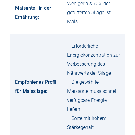
Weniger als 70% der
Maisanteil in der
gefütterten Silage ist
Ernährung:
Mais
– Erforderliche
Energiekonzentration zur
Verbesserung des
Nährwerts der Silage
Empfohlenes Profil
– Die gewählte
für Maissilage:
Maissorte muss schnell
verfügbare Energie
liefern
– Sorte mit hohem
Stärkegehalt