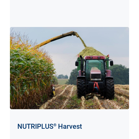
®
NUTRIPLUS
Harvest