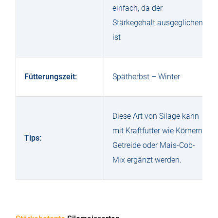
einfach, da der
Stärkegehalt ausgeglichen
ist
Fütterungszeit:
Spätherbst – Winter
Diese Art von Silage kann
mit Kraftfutter wie Körnern,
Tips:
Getreide oder Mais-Cob-
Mix ergänzt werden.