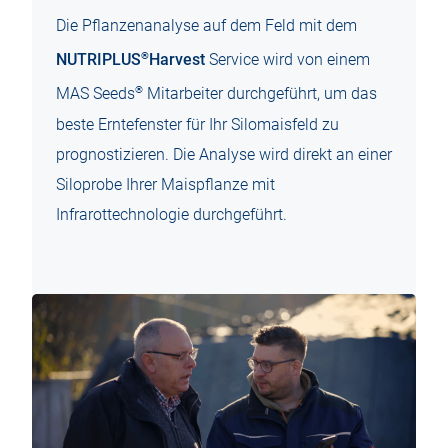
Die Pflanzenanalyse auf dem Feld mit dem
®
NUTRIPLUS
Harvest
Service wird von einem
®
MAS Seeds
Mitarbeiter durchgeführt, um das
beste Erntefenster für Ihr Silomaisfeld zu
prognostizieren. Die Analyse wird direkt an einer
Siloprobe Ihrer Maispflanze mit
Infrarottechnologie durchgeführt.