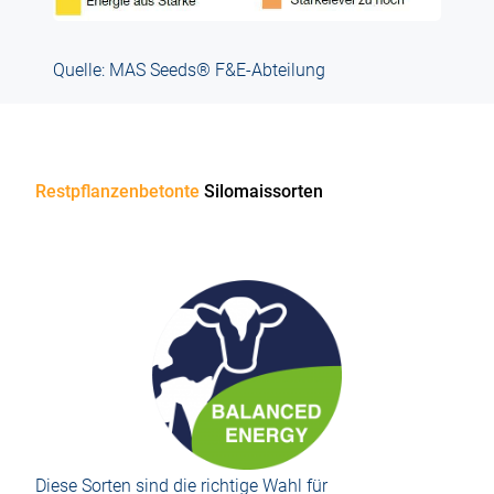
Quelle: MAS Seeds® F&E-Abteilung
Restpflanzenbetonte
Silomaissorten
Diese Sorten sind die richtige Wahl für