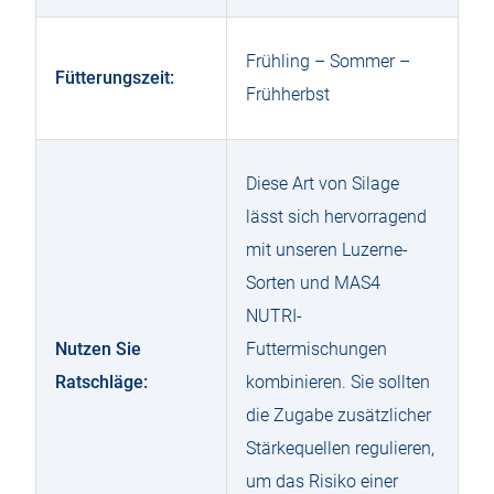
Frühling – Sommer –
Fütterungszeit:
Frühherbst
Diese Art von Silage
lässt sich hervorragend
mit unseren Luzerne-
Sorten und MAS4
NUTRI-
Nutzen Sie
Futtermischungen
Ratschläge:
kombinieren. Sie sollten
die Zugabe zusätzlicher
Stärkequellen regulieren,
um das Risiko einer