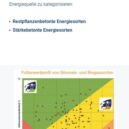
Energiequelle zu kategorisieren:
Restpflanzenbetonte Energiesorten
Stärkebetonte Energiesorten