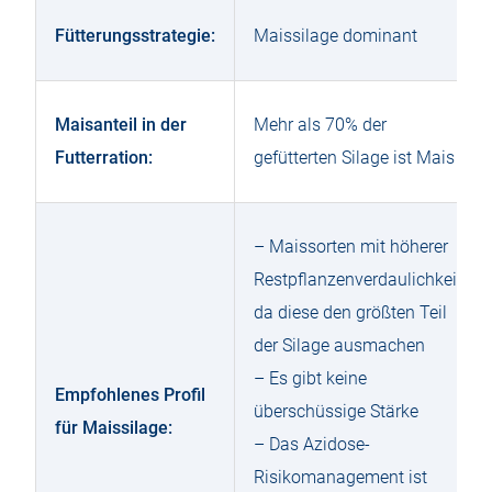
Fütterungsstrategie:
Maissilage dominant
Maisanteil in der
Mehr als 70% der
Futterration:
gefütterten Silage ist Mais
– Maissorten mit höherer
Restpflanzenverdaulichkeit,
da diese den größten Teil
der Silage ausmachen
– Es gibt keine
Empfohlenes Profil
überschüssige Stärke
für Maissilage:
– Das Azidose-
Risikomanagement ist