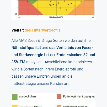
Vielfalt
des Futterwertprofils
Alle MAS Seeds® Silage-Sorten werden auf ihre
Nährstoffqualität
und
das Verhältnis von Faser-
und Stärkeenergie
bei der
Ernte zwischen 32 und
35% TM
analysiert. Anschließend kategorisieren
wir die Sorten nach ihrem Energieprofil und
passen unsere Empfehlungen an die
Futterstrategie unserer Kunden an.