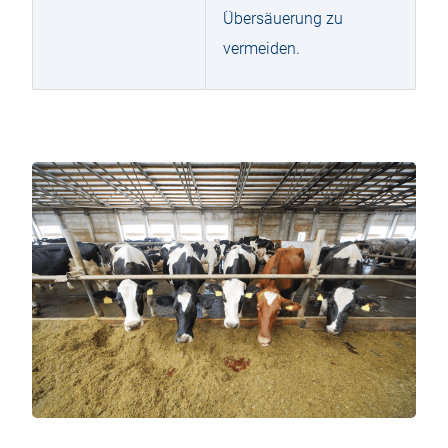
Übersäuerung zu
vermeiden.