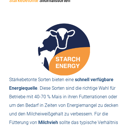
Stärkebetonte
Silomaissorten
Stärkebetonte Sorten bieten eine
schnell verfügbare
Energiequelle
. Diese Sorten sind die richtige Wahl für
Betriebe mit 40-70 % Mais in ihren Futterrationen oder
um den Bedarf in Zeiten von Energiemangel zu decken
und den Milcheiweißgehalt zu verbessern. Für die
Fütterung von
Milchvieh
sollte das typische Verhältnis