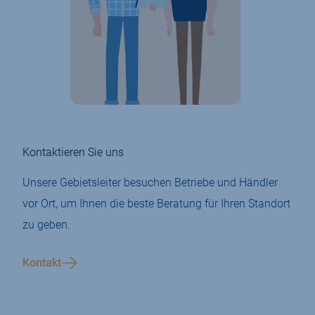
Kontaktieren Sie uns
Unsere Gebietsleiter besuchen Betriebe und Händler
vor Ort, um Ihnen die beste Beratung für Ihren Standort
zu geben.
Kontakt