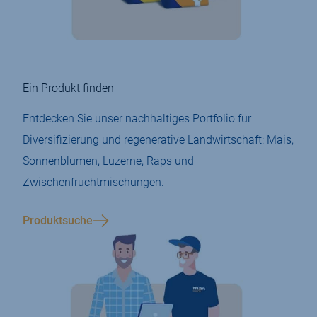
Ein Produkt finden
Entdecken Sie unser nachhaltiges Portfolio für
Diversifizierung und regenerative Landwirtschaft: Mais,
Sonnenblumen, Luzerne, Raps und
Zwischenfruchtmischungen.
Produktsuche