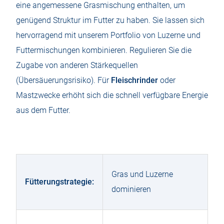
eine angemessene Grasmischung enthalten, um
genügend Struktur im Futter zu haben. Sie lassen sich
hervorragend mit unserem Portfolio von Luzerne und
Futtermischungen kombinieren. Regulieren Sie die
Zugabe von anderen Stärkequellen
(Übersäuerungsrisiko). Für
Fleischrinder
oder
Mastzwecke erhöht sich die schnell verfügbare Energie
aus dem Futter.
Gras und Luzerne
Fütterungstrategie:
dominieren